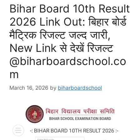
Bihar Board 10th Result
2026 Link Out: बिहार बोर्ड
मैट्रिक रिजल्ट जल्द जारी,
New Link से देखें रिजल्ट
@biharboardschool.co
m
March 16, 2026
by
biharboardschool