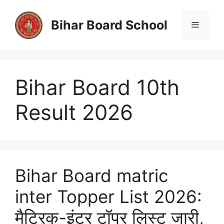
Skip
to
Bihar Board School
Menu
content
Bihar Board 10th
Result 2026
Bihar Board matric
inter Topper List 2026:
मैट्रिक-इंटर टॉपर लिस्ट जारी,