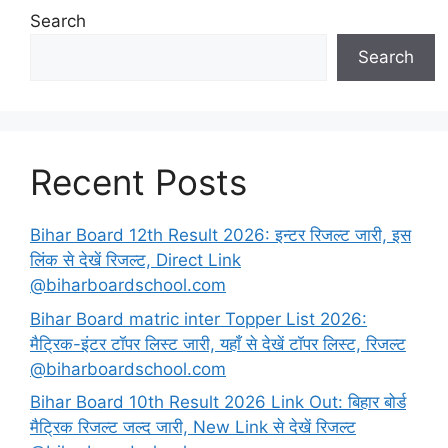
Search
Search
Recent Posts
Bihar Board 12th Result 2026: इन्टर रिजल्ट जारी, इस
लिंक से देखें रिजल्ट, Direct Link
@biharboardschool.com
Bihar Board matric inter Topper List 2026:
मैट्रिक-इंटर टॉपर लिस्ट जारी, यहाँ से देखें टॉपर लिस्ट, रिजल्ट
@biharboardschool.com
Bihar Board 10th Result 2026 Link Out: बिहार बोर्ड
मैट्रिक रिजल्ट जल्द जारी, New Link से देखें रिजल्ट