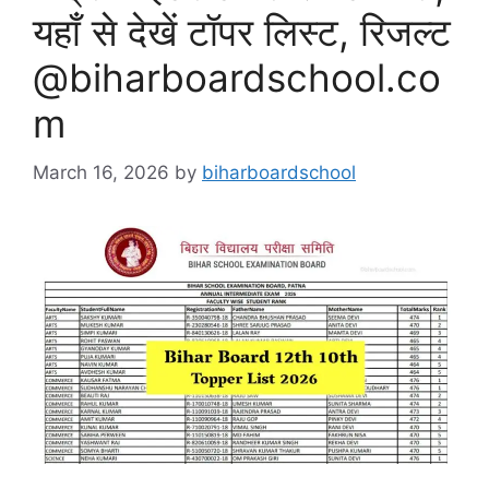
यहाँ से देखें टॉपर लिस्ट, रिजल्ट
@biharboardschool.co
m
March 16, 2026
by
biharboardschool