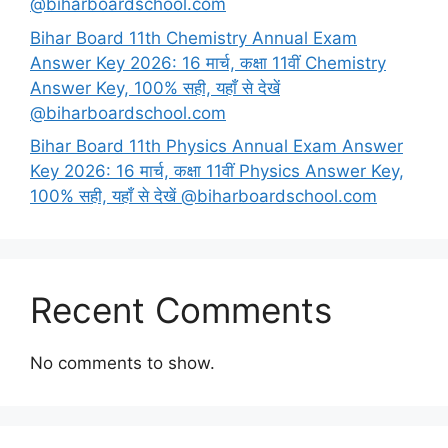
@biharboardschool.com
Bihar Board 11th Chemistry Annual Exam
Answer Key 2026: 16 मार्च, कक्षा 11वीं Chemistry
Answer Key, 100% सही, यहाँ से देखें
@biharboardschool.com
Bihar Board 11th Physics Annual Exam Answer
Key 2026: 16 मार्च, कक्षा 11वीं Physics Answer Key,
100% सही, यहाँ से देखें @biharboardschool.com
Recent Comments
No comments to show.