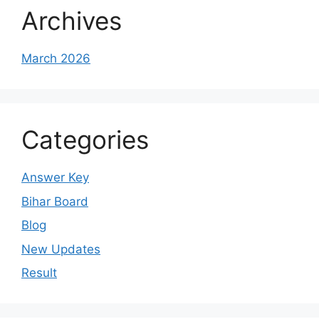
Archives
March 2026
Categories
Answer Key
Bihar Board
Blog
New Updates
Result