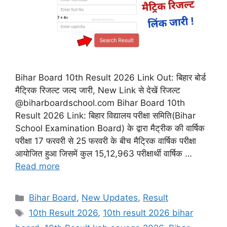
Bihar Board 10th Result 2026 Link Out: बिहार बोर्ड
मैट्रिक रिजल्ट जल्द जारी, New Link से देखें रिजल्ट
@biharboardschool.com Bihar Board 10th
Result 2026 Link: बिहार विद्यालय परीक्षा समिति(Bihar
School Examination Board) के द्वारा मैट्रीक की वार्षिक
परीक्षा 17 फरवरी से 25 फरवरी के बीच मैट्रिक वार्षिक परीक्षा
आयोजित हुआ जिसमें कुल 15,12,963 परीक्षार्थी वार्षिक …
Read more
Categories
Bihar Board
,
New Updates
,
Result
Tags
10th Result 2026
,
10th result 2026 bihar