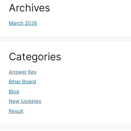
Archives
March 2026
Categories
Answer Key
Bihar Board
Blog
New Updates
Result