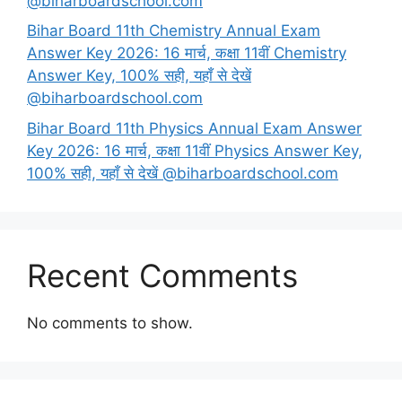
@biharboardschool.com
Bihar Board 11th Chemistry Annual Exam
Answer Key 2026: 16 मार्च, कक्षा 11वीं Chemistry
Answer Key, 100% सही, यहाँ से देखें
@biharboardschool.com
Bihar Board 11th Physics Annual Exam Answer
Key 2026: 16 मार्च, कक्षा 11वीं Physics Answer Key,
100% सही, यहाँ से देखें @biharboardschool.com
Recent Comments
No comments to show.