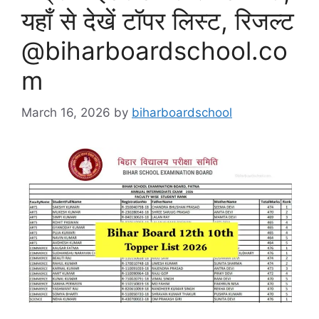
यहाँ से देखें टॉपर लिस्ट, रिजल्ट
@biharboardschool.co
m
March 16, 2026
by
biharboardschool