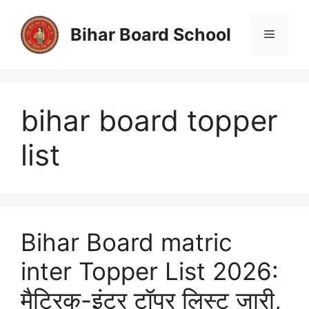
Skip
to
Bihar Board School
Menu
content
bihar board topper
list
Bihar Board matric
inter Topper List 2026:
मैट्रिक-इंटर टॉपर लिस्ट जारी,