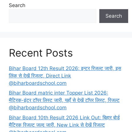
Search
Search
Recent Posts
Bihar Board 12th Result 2026: इन्टर रिजल्ट जारी, इस
लिंक से देखें रिजल्ट, Direct Link
@biharboardschool.com
Bihar Board matric inter Topper List 2026:
मैट्रिक-इंटर टॉपर लिस्ट जारी, यहाँ से देखें टॉपर लिस्ट, रिजल्ट
@biharboardschool.com
Bihar Board 10th Result 2026 Link Out: बिहार बोर्ड
मैट्रिक रिजल्ट जल्द जारी, New Link से देखें रिजल्ट