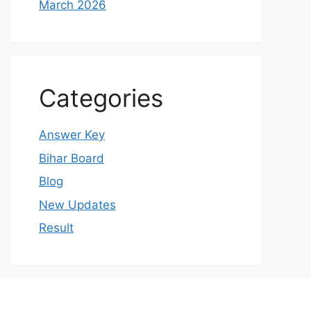
March 2026
Categories
Answer Key
Bihar Board
Blog
New Updates
Result