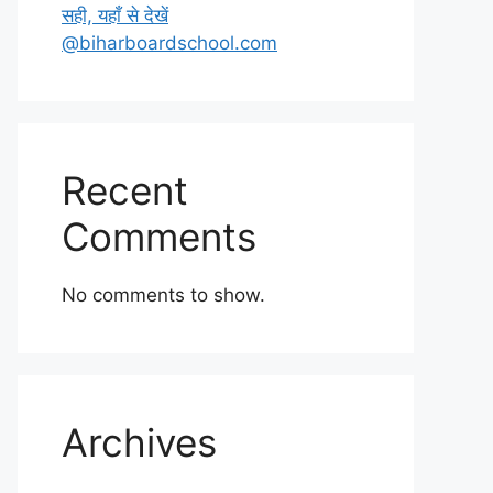
सही, यहाँ से देखें
@biharboardschool.com
Recent
Comments
No comments to show.
Archives