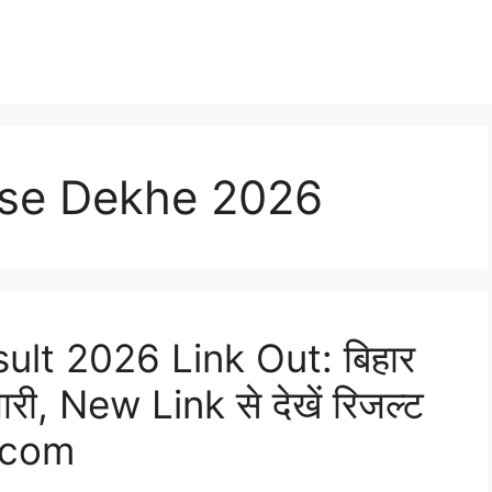
ise Dekhe 2026
ult 2026 Link Out: बिहार
जारी, New Link से देखें रिजल्ट
.com