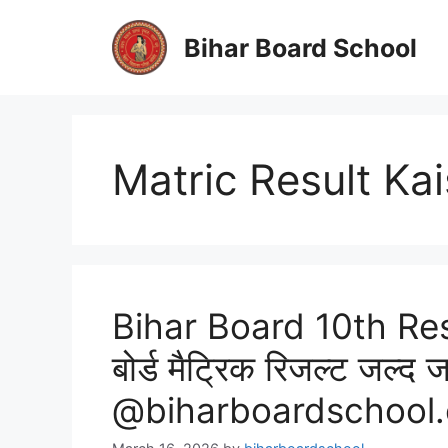
Skip
to
Bihar Board School
content
Matric Result Ka
Bihar Board 10th Res
बोर्ड मैट्रिक रिजल्ट जल्द 
@biharboardschool