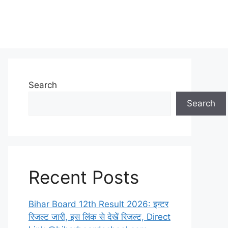
Search
Search
Recent Posts
Bihar Board 12th Result 2026: इन्टर
रिजल्ट जारी, इस लिंक से देखें रिजल्ट, Direct