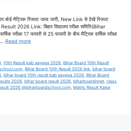
्ड मैट्रिक रिजल्ट जल्द जारी, New Link से देखें रिजल्ट
lt 2026 Link: बिहार विद्यालय परीक्षा समिति(Bihar
िक परीक्षा 17 फरवरी से 25 फरवरी के बीच मैट्रिक वार्षिक परीक्षा
क …
Read more
d
,
10th Result kab aayega 2026
,
Bihar Board 10th Result
dschool.com
,
Bihar Board 10th Result 2026 link
,
bihar board
6
,
bihar board 10th result kab aayega 2026
,
Bihar Board
esults 2026
,
bihar board result 2026
,
biharboardinnet
,
class
result 2026 @biharboardschool.com
,
Matric Result Kaise