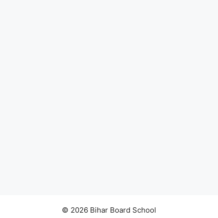
© 2026 Bihar Board School