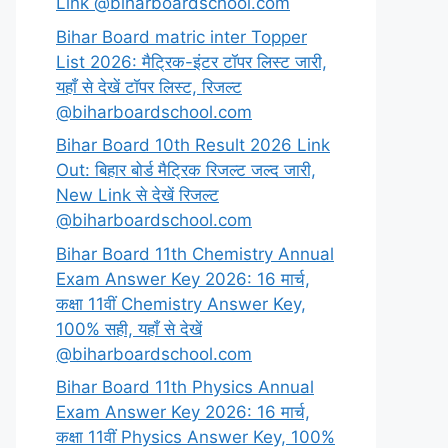
Link @biharboardschool.com
Bihar Board matric inter Topper
List 2026: मैट्रिक-इंटर टॉपर लिस्ट जारी,
यहाँ से देखें टॉपर लिस्ट, रिजल्ट
@biharboardschool.com
Bihar Board 10th Result 2026 Link
Out: बिहार बोर्ड मैट्रिक रिजल्ट जल्द जारी,
New Link से देखें रिजल्ट
@biharboardschool.com
Bihar Board 11th Chemistry Annual
Exam Answer Key 2026: 16 मार्च,
कक्षा 11वीं Chemistry Answer Key,
100% सही, यहाँ से देखें
@biharboardschool.com
Bihar Board 11th Physics Annual
Exam Answer Key 2026: 16 मार्च,
कक्षा 11वीं Physics Answer Key, 100%