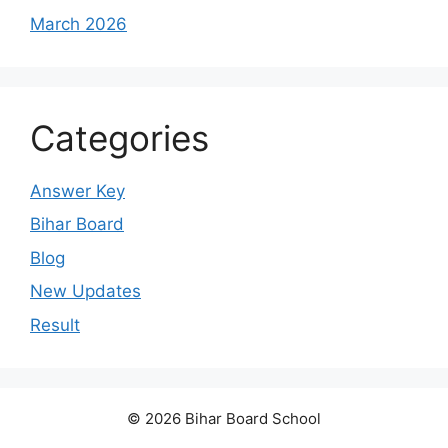
March 2026
Categories
Answer Key
Bihar Board
Blog
New Updates
Result
© 2026 Bihar Board School