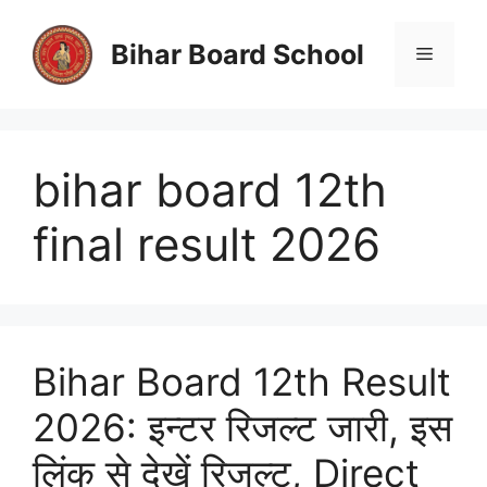
Skip
to
Bihar Board School
Menu
content
bihar board 12th
final result 2026
Bihar Board 12th Result
2026: इन्टर रिजल्ट जारी, इस
लिंक से देखें रिजल्ट, Direct