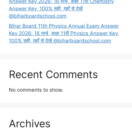
Answer Key 2026: 16 मार्च, कक्षा 11वीं Chemistry
Answer Key, 100% सही, यहाँ से देखें
@biharboardschool.com
Bihar Board 11th Physics Annual Exam Answer
Key 2026: 16 मार्च, कक्षा 11वीं Physics Answer Key,
100% सही, यहाँ से देखें @biharboardschool.com
Recent Comments
No comments to show.
Archives