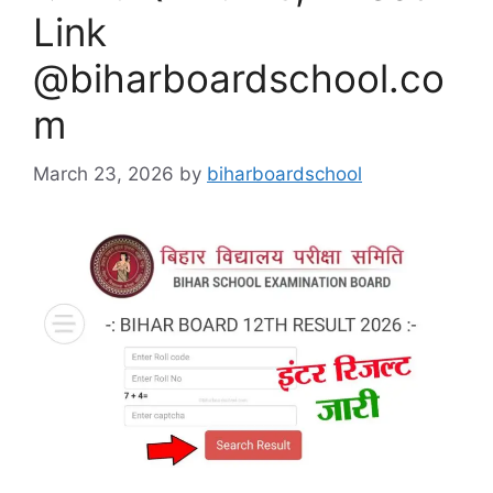
Link
@biharboardschool.co
m
March 23, 2026
by
biharboardschool