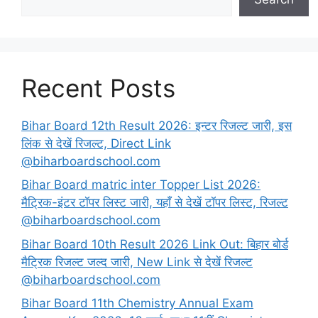
Recent Posts
Bihar Board 12th Result 2026: इन्टर रिजल्ट जारी, इस
लिंक से देखें रिजल्ट, Direct Link
@biharboardschool.com
Bihar Board matric inter Topper List 2026:
मैट्रिक-इंटर टॉपर लिस्ट जारी, यहाँ से देखें टॉपर लिस्ट, रिजल्ट
@biharboardschool.com
Bihar Board 10th Result 2026 Link Out: बिहार बोर्ड
मैट्रिक रिजल्ट जल्द जारी, New Link से देखें रिजल्ट
@biharboardschool.com
Bihar Board 11th Chemistry Annual Exam